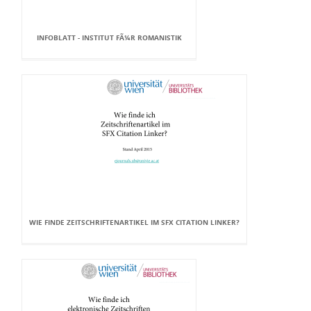
INFOBLATT - INSTITUT FÃ¼R ROMANISTIK
WIE FINDE ZEITSCHRIFTENARTIKEL IM SFX CITATION LINKER?