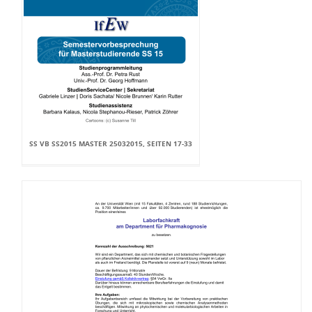
SS VB SS2015 MASTER 25032015, SEITEN 17-33