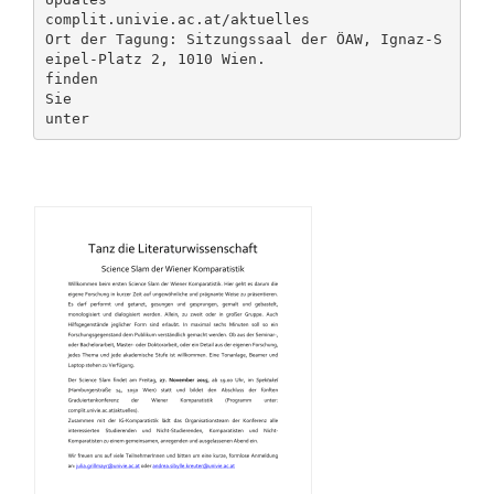
complit.univie.ac.at/aktuelles
Ort der Tagung: Sitzungssaal der ÖAW, Ignaz-S
eipel-Platz 2, 1010 Wien.
finden
Sie