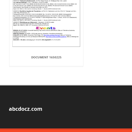
DOCUMENT 1650225
abcdocz.com