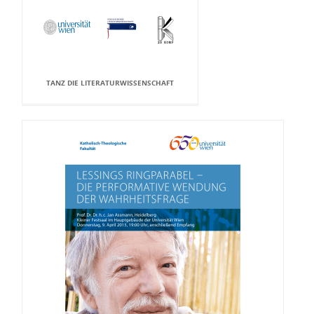
TANZ DIE LITERATURWISSENSCHAFT