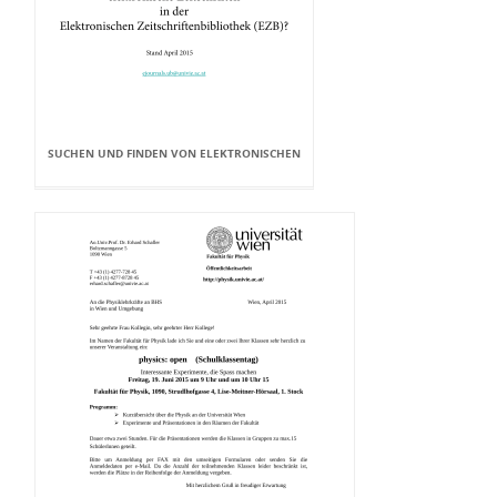
SUCHEN UND FINDEN VON ELEKTRONISCHEN