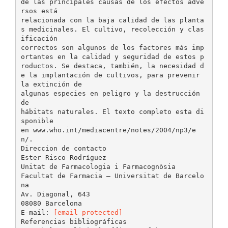
[email protected]
Referencias bibliográficas