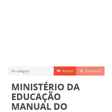
Report
Download
No category
MINISTÉRIO DA
EDUCAÇÃO
MANUAL DO