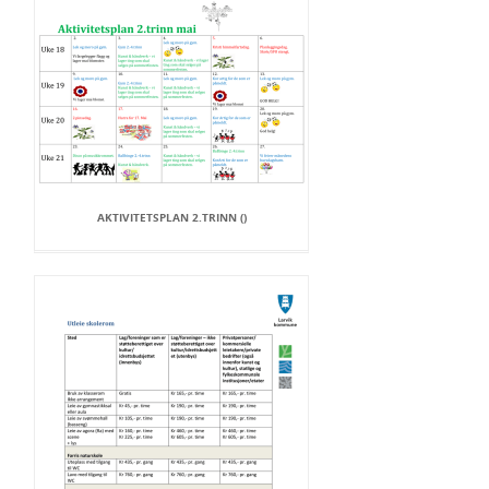
AKTIVITETSPLAN 2.TRINN ()