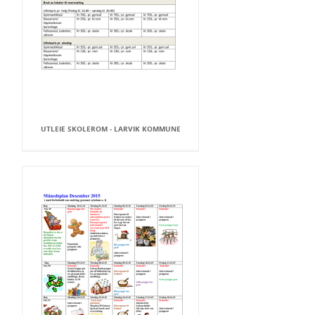
UTLEIE SKOLEROM - LARVIK KOMMUNE