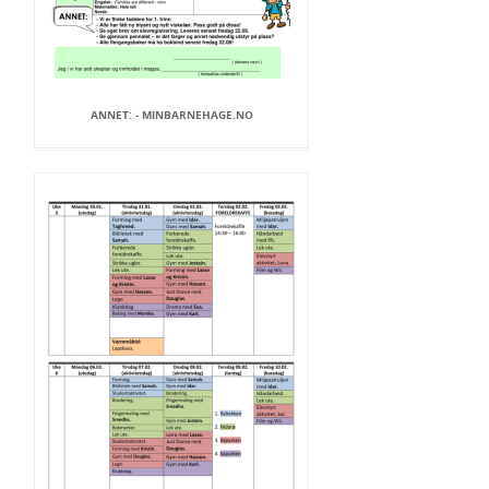
ANNET: - MINBARNEHAGE.NO