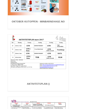
OKTOBER KUTOPPEN - MINBARNEHAGE.NO
AKTIVITETSPLAN ()