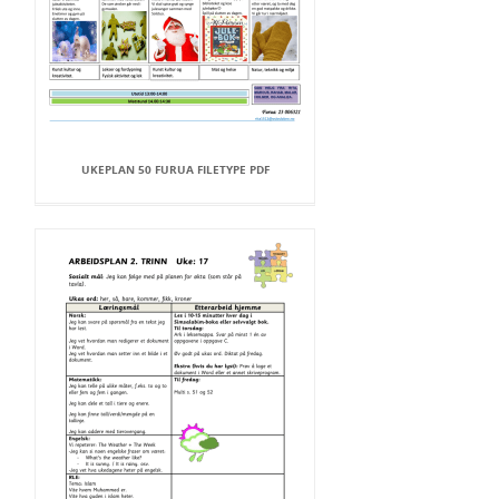
UKEPLAN 50 FURUA FILETYPE PDF