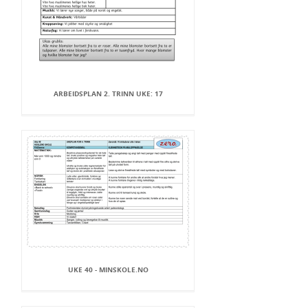
ARBEIDSPLAN 2. TRINN UKE: 17
UKE 40 - MINSKOLE.NO