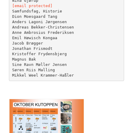
[email protected]
Samfundsfag, Historie
Dion Moesgaard Tang
Anders Lagoni Jørgensen
Andreas Bekker-Christensen
Anne Ambrosius Frederiksen
Emil Høwisch Kongaa
Jacob Brøgger
Jonathan Frismodt
Kristoffer Frydensbjerg
Magnus Bak
Sine Ravn Møller Jensen
Søren Riis Malling