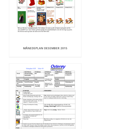
MÅNEDSPLAN DESEMBER 2015