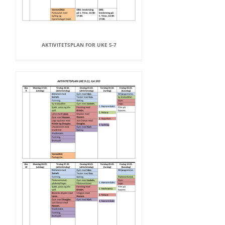
AKTIVITETSPLAN FOR UKE 5-7