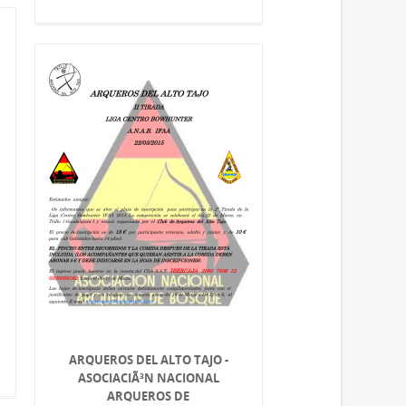
ARQUEROS DEL ALTO TAJO -
ASOCIACIÃ³N NACIONAL
ARQUEROS DE