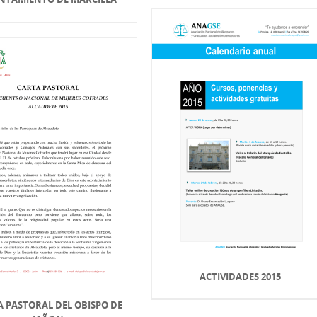
ACTIVIDADES 2015
A PASTORAL DEL OBISPO DE