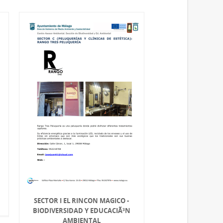
SECTOR I EL RINCON MAGICO -
BIODIVERSIDAD Y EDUCACIÃ³N
AMBIENTAL