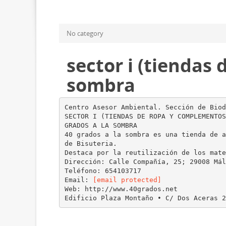
No category
sector i (tiendas
sombra
Centro Asesor Ambiental. Sección de Biod
SECTOR I (TIENDAS DE ROPA Y COMPLEMENTOS
GRADOS A LA SOMBRA
40 grados a la sombra es una tienda de a
de Bisuteria.
Destaca por la reutilización de los mate
Dirección: Calle Compañía, 25; 29008 Mál
Teléfono: 654103717
Email:
[email protected]
Web: http://www.40grados.net