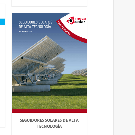
SEGUIDORES SOLARES DE ALTA
TECNOLOGÍA