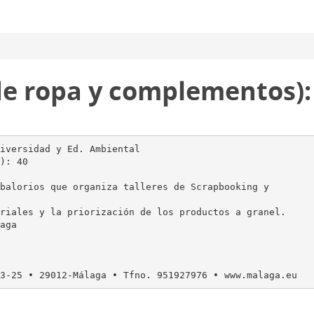
 de ropa y complementos):
iversidad y Ed. Ambiental
): 40
balorios que organiza talleres de Scrapbooking y
riales y la priorización de los productos a granel.
aga